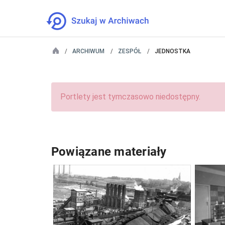
ARCHIWUM
ZESPÓŁ
JEDNOSTKA
Portlety jest tymczasowo niedostępny.
Powiązane materiały