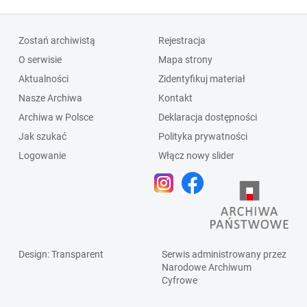
Zostań archiwistą
Rejestracja
O serwisie
Mapa strony
Aktualności
Zidentyfikuj materiał
Nasze Archiwa
Kontakt
Archiwa w Polsce
Deklaracja dostępności
Jak szukać
Polityka prywatności
Logowanie
Włącz nowy slider
Design
: Transparent
Serwis administrowany przez
Narodowe Archiwum
Cyfrowe