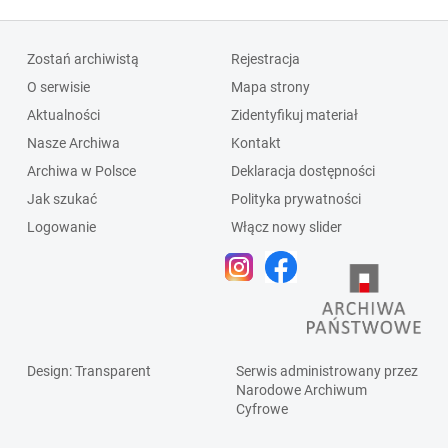
Zostań archiwistą
Rejestracja
O serwisie
Mapa strony
Aktualności
Zidentyfikuj materiał
Nasze Archiwa
Kontakt
Archiwa w Polsce
Deklaracja dostępności
Jak szukać
Polityka prywatności
Logowanie
Włącz nowy slider
Design
: Transparent
Serwis administrowany przez
Narodowe Archiwum
Cyfrowe