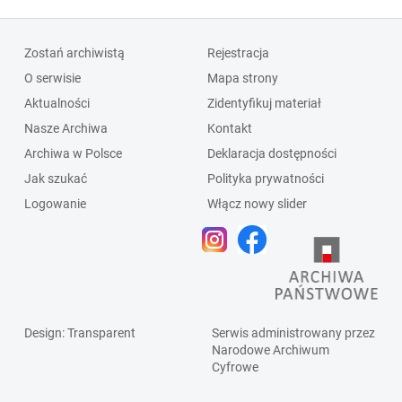
Zostań archiwistą
Rejestracja
O serwisie
Mapa strony
Aktualności
Zidentyfikuj materiał
Nasze Archiwa
Kontakt
Archiwa w Polsce
Deklaracja dostępności
Jak szukać
Polityka prywatności
Logowanie
Włącz nowy slider
Design
: Transparent
Serwis administrowany przez
Narodowe Archiwum
Cyfrowe