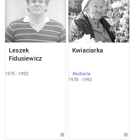
Leszek
Kwiaciarka
Fidusiewicz
1975 - 1992
#kobieta
1970 - 1992