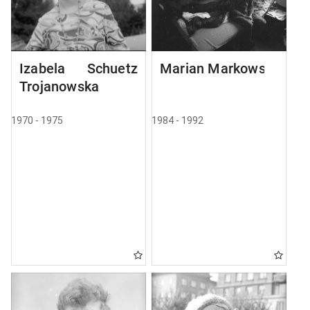
Izabela Schuetz
Marian Markowski
Trojanowska
1970 - 1975
1984 - 1992