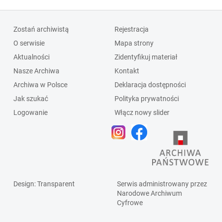
Zostań archiwistą
Rejestracja
O serwisie
Mapa strony
Aktualności
Zidentyfikuj materiał
Nasze Archiwa
Kontakt
Archiwa w Polsce
Deklaracja dostępności
Jak szukać
Polityka prywatności
Logowanie
Włącz nowy slider
Design
: Transparent
Serwis administrowany przez
Narodowe Archiwum
Cyfrowe