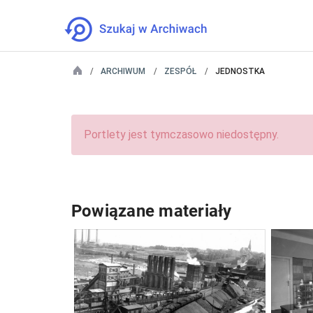
ARCHIWUM
ZESPÓŁ
JEDNOSTKA
Portlety jest tymczasowo niedostępny.
Powiązane materiały