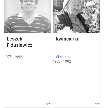
Leszek
Kwiaciarka
Fidusiewicz
1975 - 1992
#kobieta
1970 - 1992