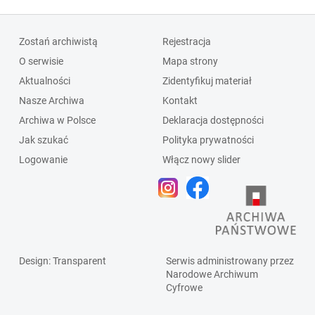
Zostań archiwistą
Rejestracja
O serwisie
Mapa strony
Aktualności
Zidentyfikuj materiał
Nasze Archiwa
Kontakt
Archiwa w Polsce
Deklaracja dostępności
Jak szukać
Polityka prywatności
Logowanie
Włącz nowy slider
Design
: Transparent
Serwis administrowany przez
Narodowe Archiwum
Cyfrowe