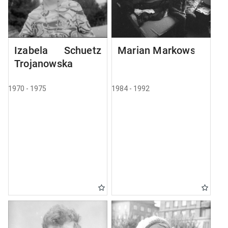
Izabela Schuetz
Marian Markowski
Trojanowska
1970 - 1975
1984 - 1992