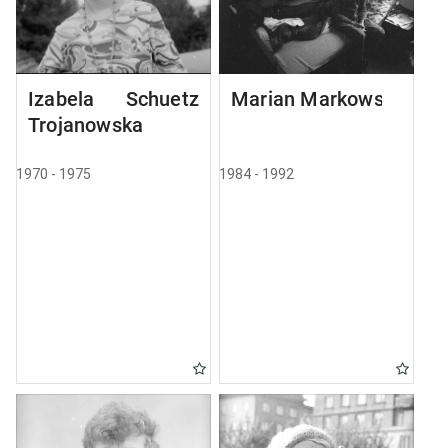
Izabela Schuetz
Marian Markowski
Trojanowska
1970 - 1975
1984 - 1992