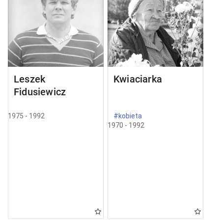
Leszek
Kwiaciarka
Fidusiewicz
1975 - 1992
#kobieta
1970 - 1992