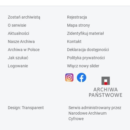
Zostań archiwistą
Rejestracja
O serwisie
Mapa strony
Aktualności
Zidentyfikuj materiał
Nasze Archiwa
Kontakt
Archiwa w Polsce
Deklaracja dostępności
Jak szukać
Polityka prywatności
Logowanie
Włącz nowy slider
Design
: Transparent
Serwis administrowany przez
Narodowe Archiwum
Cyfrowe