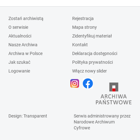
Zostań archiwistą
Rejestracja
O serwisie
Mapa strony
Aktualności
Zidentyfikuj materiał
Nasze Archiwa
Kontakt
Archiwa w Polsce
Deklaracja dostępności
Jak szukać
Polityka prywatności
Logowanie
Włącz nowy slider
Design
: Transparent
Serwis administrowany przez
Narodowe Archiwum
Cyfrowe