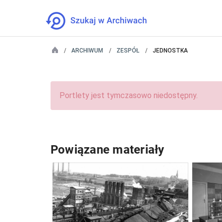
ARCHIWUM
ZESPÓŁ
JEDNOSTKA
Portlety jest tymczasowo niedostępny.
Powiązane materiały