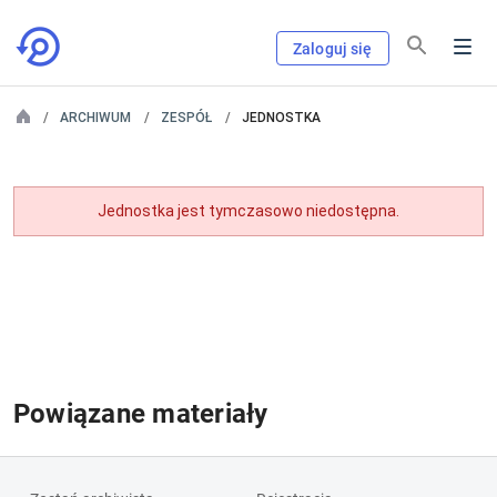
Zaloguj się
ARCHIWUM
ZESPÓŁ
JEDNOSTKA
Jednostka jest tymczasowo niedostępna.
Powiązane materiały