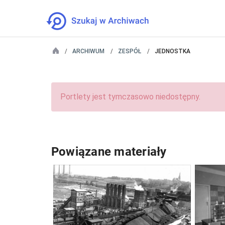
ARCHIWUM
ZESPÓŁ
JEDNOSTKA
Portlety jest tymczasowo niedostępny.
Powiązane materiały