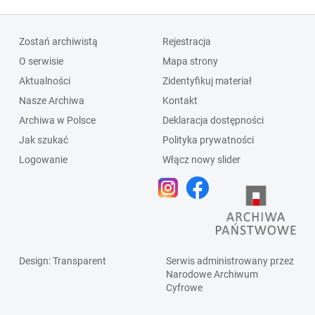
Zostań archiwistą
Rejestracja
O serwisie
Mapa strony
Aktualności
Zidentyfikuj materiał
Nasze Archiwa
Kontakt
Archiwa w Polsce
Deklaracja dostępności
Jak szukać
Polityka prywatności
Logowanie
Włącz nowy slider
Design
: Transparent
Serwis administrowany przez
Narodowe Archiwum
Cyfrowe