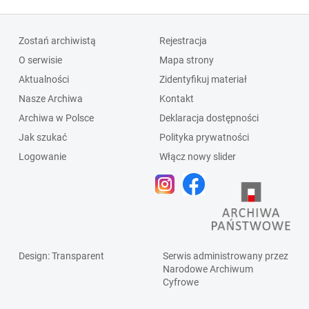
Zostań archiwistą
Rejestracja
O serwisie
Mapa strony
Aktualności
Zidentyfikuj materiał
Nasze Archiwa
Kontakt
Archiwa w Polsce
Deklaracja dostępności
Jak szukać
Polityka prywatności
Logowanie
Włącz nowy slider
Design
: Transparent
Serwis administrowany przez
Narodowe Archiwum
Cyfrowe