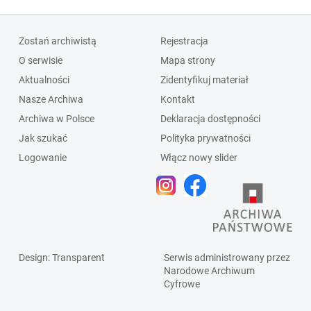
Zostań archiwistą
Rejestracja
O serwisie
Mapa strony
Aktualności
Zidentyfikuj materiał
Nasze Archiwa
Kontakt
Archiwa w Polsce
Deklaracja dostępności
Jak szukać
Polityka prywatności
Logowanie
Włącz nowy slider
Design
: Transparent
Serwis administrowany przez
Narodowe Archiwum
Cyfrowe