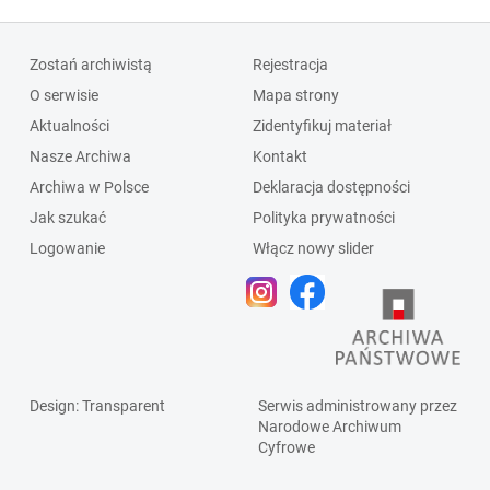
Zostań archiwistą
Rejestracja
O serwisie
Mapa strony
Aktualności
Zidentyfikuj materiał
Nasze Archiwa
Kontakt
Archiwa w Polsce
Deklaracja dostępności
Jak szukać
Polityka prywatności
Logowanie
Włącz nowy slider
Design
: Transparent
Serwis administrowany przez
Narodowe Archiwum
Cyfrowe