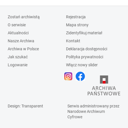
Zostań archiwistą
Rejestracja
O serwisie
Mapa strony
Aktualności
Zidentyfikuj materiał
Nasze Archiwa
Kontakt
Archiwa w Polsce
Deklaracja dostępności
Jak szukać
Polityka prywatności
Logowanie
Włącz nowy slider
Design
: Transparent
Serwis administrowany przez
Narodowe Archiwum
Cyfrowe