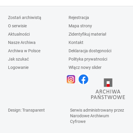
Zostań archiwistą
Rejestracja
O serwisie
Mapa strony
Aktualności
Zidentyfikuj materiał
Nasze Archiwa
Kontakt
Archiwa w Polsce
Deklaracja dostępności
Jak szukać
Polityka prywatności
Logowanie
Włącz nowy slider
Design
: Transparent
Serwis administrowany przez
Narodowe Archiwum
Cyfrowe