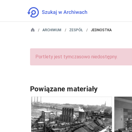
ARCHIWUM
ZESPÓŁ
JEDNOSTKA
Portlety jest tymczasowo niedostępny.
Powiązane materiały