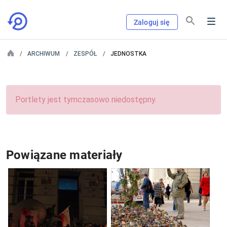
Zaloguj się
ARCHIWUM
ZESPÓŁ
JEDNOSTKA
Portlety jest tymczasowo niedostępny.
Powiązane materiały