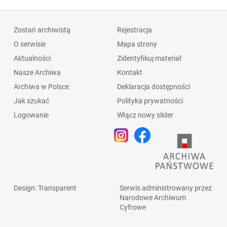
Zostań archiwistą
Rejestracja
O serwisie
Mapa strony
Aktualności
Zidentyfikuj materiał
Nasze Archiwa
Kontakt
Archiwa w Polsce
Deklaracja dostępności
Jak szukać
Polityka prywatności
Logowanie
Włącz nowy slider
Design
: Transparent
Serwis administrowany przez
Narodowe Archiwum
Cyfrowe