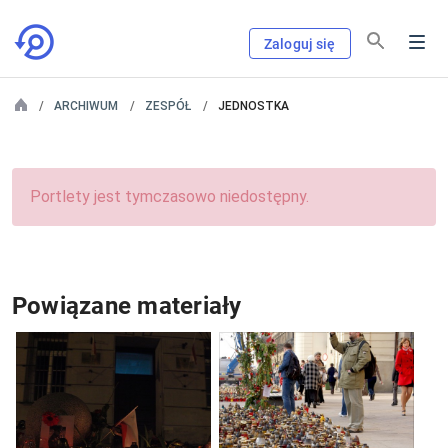
Zaloguj się
ARCHIWUM
ZESPÓŁ
JEDNOSTKA
Portlety jest tymczasowo niedostępny.
Powiązane materiały