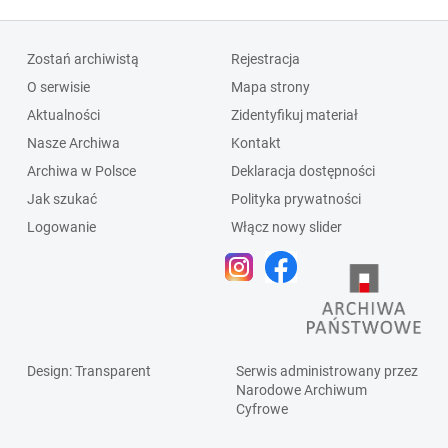
Zostań archiwistą
Rejestracja
O serwisie
Mapa strony
Aktualności
Zidentyfikuj materiał
Nasze Archiwa
Kontakt
Archiwa w Polsce
Deklaracja dostępności
Jak szukać
Polityka prywatności
Logowanie
Włącz nowy slider
Design
: Transparent
Serwis administrowany przez
Narodowe Archiwum
Cyfrowe