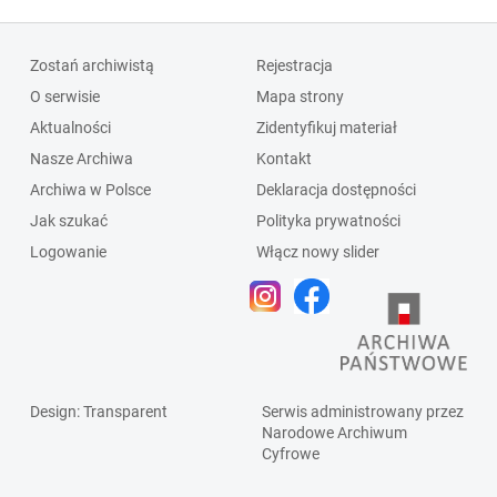
Zostań archiwistą
Rejestracja
O serwisie
Mapa strony
Aktualności
Zidentyfikuj materiał
Nasze Archiwa
Kontakt
Archiwa w Polsce
Deklaracja dostępności
Jak szukać
Polityka prywatności
Logowanie
Włącz nowy slider
Design
: Transparent
Serwis administrowany przez
Narodowe Archiwum
Cyfrowe