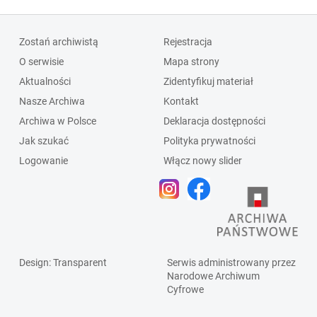
Zostań archiwistą
Rejestracja
O serwisie
Mapa strony
Aktualności
Zidentyfikuj materiał
Nasze Archiwa
Kontakt
Archiwa w Polsce
Deklaracja dostępności
Jak szukać
Polityka prywatności
Logowanie
Włącz nowy slider
Design
: Transparent
Serwis administrowany przez
Narodowe Archiwum
Cyfrowe