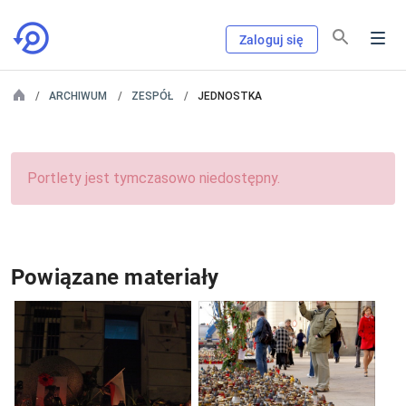
Zaloguj się
ARCHIWUM
ZESPÓŁ
JEDNOSTKA
Portlety jest tymczasowo niedostępny.
Powiązane materiały