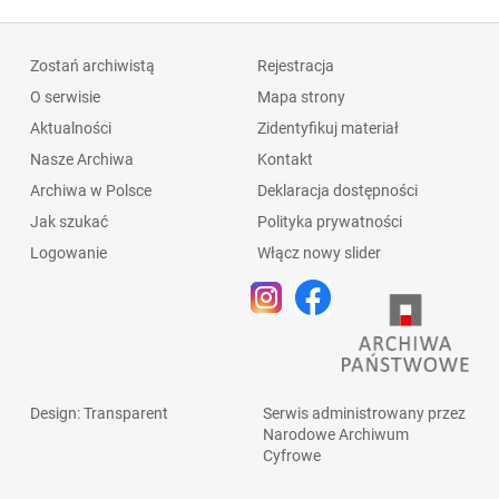
Zostań archiwistą
Rejestracja
O serwisie
Mapa strony
Aktualności
Zidentyfikuj materiał
Nasze Archiwa
Kontakt
Archiwa w Polsce
Deklaracja dostępności
Jak szukać
Polityka prywatności
Logowanie
Włącz nowy slider
Design
: Transparent
Serwis administrowany przez
Narodowe Archiwum
Cyfrowe