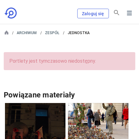
Zaloguj się
ARCHIWUM
ZESPÓŁ
JEDNOSTKA
Portlety jest tymczasowo niedostępny.
Powiązane materiały