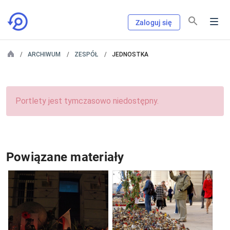
Zaloguj się
ARCHIWUM
ZESPÓŁ
JEDNOSTKA
Portlety jest tymczasowo niedostępny.
Powiązane materiały