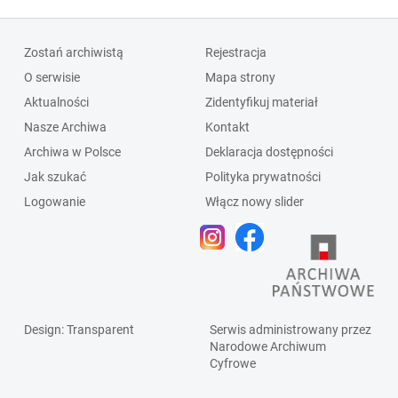
Zostań archiwistą
Rejestracja
O serwisie
Mapa strony
Aktualności
Zidentyfikuj materiał
Nasze Archiwa
Kontakt
Archiwa w Polsce
Deklaracja dostępności
Jak szukać
Polityka prywatności
Logowanie
Włącz nowy slider
Design
: Transparent
Serwis administrowany przez
Narodowe Archiwum
Cyfrowe