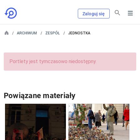
Zaloguj się
ARCHIWUM
ZESPÓŁ
JEDNOSTKA
Portlety jest tymczasowo niedostępny.
Powiązane materiały