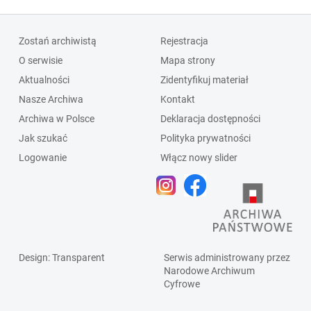
Zostań archiwistą
Rejestracja
O serwisie
Mapa strony
Aktualności
Zidentyfikuj materiał
Nasze Archiwa
Kontakt
Archiwa w Polsce
Deklaracja dostępności
Jak szukać
Polityka prywatności
Logowanie
Włącz nowy slider
Design
: Transparent
Serwis administrowany przez
Narodowe Archiwum
Cyfrowe