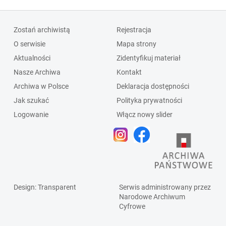
Zostań archiwistą
Rejestracja
O serwisie
Mapa strony
Aktualności
Zidentyfikuj materiał
Nasze Archiwa
Kontakt
Archiwa w Polsce
Deklaracja dostępności
Jak szukać
Polityka prywatności
Logowanie
Włącz nowy slider
Design
: Transparent
Serwis administrowany przez
Narodowe Archiwum
Cyfrowe