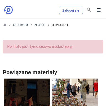
Zaloguj się
ARCHIWUM
ZESPÓŁ
JEDNOSTKA
Portlety jest tymczasowo niedostępny.
Powiązane materiały