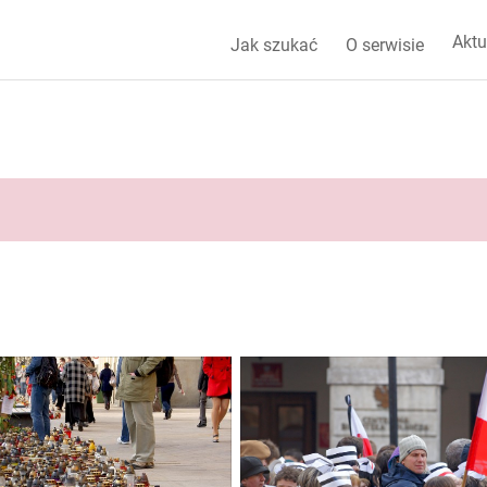
Aktu
Jak szukać
O serwisie