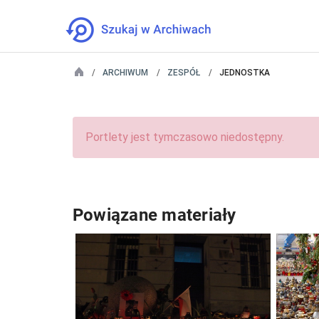
ARCHIWUM
ZESPÓŁ
JEDNOSTKA
Portlety jest tymczasowo niedostępny.
Powiązane materiały