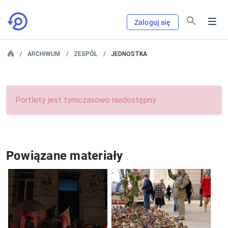
Zaloguj się
ARCHIWUM
ZESPÓŁ
JEDNOSTKA
Portlety jest tymczasowo niedostępny.
Powiązane materiały