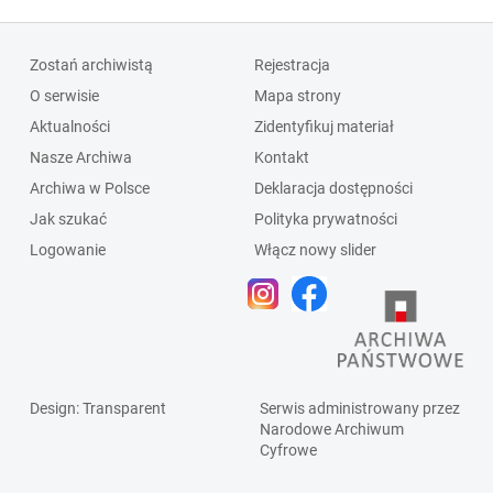
Zostań archiwistą
Rejestracja
O serwisie
Mapa strony
Aktualności
Zidentyfikuj materiał
Nasze Archiwa
Kontakt
Archiwa w Polsce
Deklaracja dostępności
Jak szukać
Polityka prywatności
Logowanie
Włącz nowy slider
Design
: Transparent
Serwis administrowany przez
Narodowe Archiwum
Cyfrowe