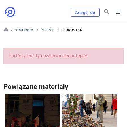
Zaloguj się
ARCHIWUM
ZESPÓŁ
JEDNOSTKA
Portlety jest tymczasowo niedostępny.
Powiązane materiały