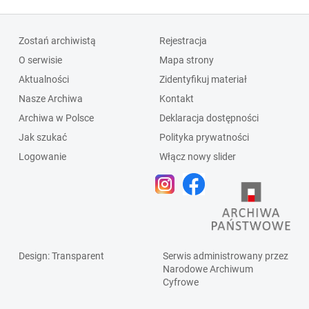
Zostań archiwistą
Rejestracja
O serwisie
Mapa strony
Aktualności
Zidentyfikuj materiał
Nasze Archiwa
Kontakt
Archiwa w Polsce
Deklaracja dostępności
Jak szukać
Polityka prywatności
Logowanie
Włącz nowy slider
Design
: Transparent
Serwis administrowany przez
Narodowe Archiwum
Cyfrowe