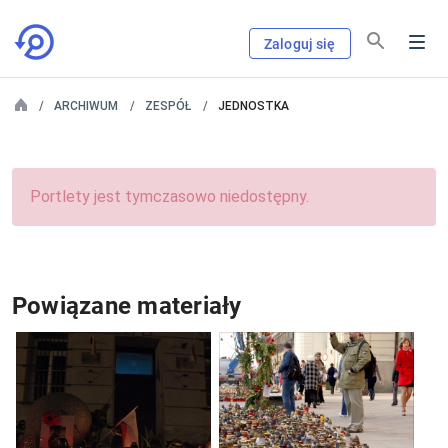
Zaloguj się
ARCHIWUM
ZESPÓŁ
JEDNOSTKA
Portlety jest tymczasowo niedostępny.
Powiązane materiały