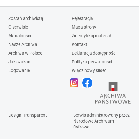
Zostań archiwistą
Rejestracja
O serwisie
Mapa strony
Aktualności
Zidentyfikuj materiał
Nasze Archiwa
Kontakt
Archiwa w Polsce
Deklaracja dostępności
Jak szukać
Polityka prywatności
Logowanie
Włącz nowy slider
Design
: Transparent
Serwis administrowany przez
Narodowe Archiwum
Cyfrowe