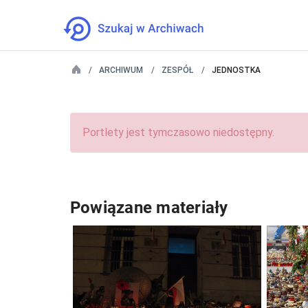
ARCHIWUM
ZESPÓŁ
JEDNOSTKA
Portlety jest tymczasowo niedostępny.
Powiązane materiały