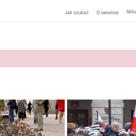
Aktu
Jak szukać
O serwisie