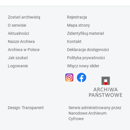
Zostań archiwistą
Rejestracja
O serwisie
Mapa strony
Aktualności
Zidentyfikuj materiał
Nasze Archiwa
Kontakt
Archiwa w Polsce
Deklaracja dostępności
Jak szukać
Polityka prywatności
Logowanie
Włącz nowy slider
Design
: Transparent
Serwis administrowany przez
Narodowe Archiwum
Cyfrowe