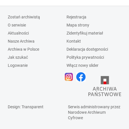
Zostań archiwistą
Rejestracja
O serwisie
Mapa strony
Aktualności
Zidentyfikuj materiał
Nasze Archiwa
Kontakt
Archiwa w Polsce
Deklaracja dostępności
Jak szukać
Polityka prywatności
Logowanie
Włącz nowy slider
Design
: Transparent
Serwis administrowany przez
Narodowe Archiwum
Cyfrowe