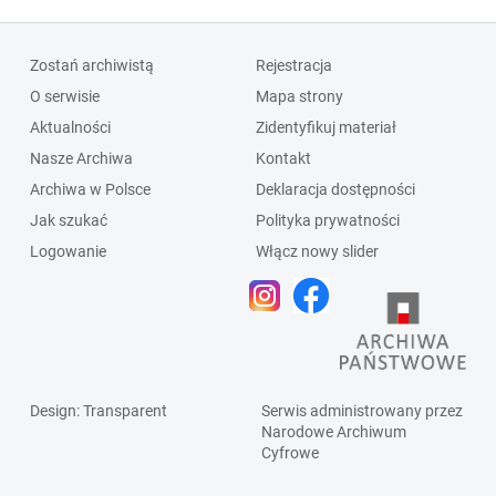
Zostań archiwistą
Rejestracja
O serwisie
Mapa strony
Aktualności
Zidentyfikuj materiał
Nasze Archiwa
Kontakt
Archiwa w Polsce
Deklaracja dostępności
Jak szukać
Polityka prywatności
Logowanie
Włącz nowy slider
Design
: Transparent
Serwis administrowany przez
Narodowe Archiwum
Cyfrowe