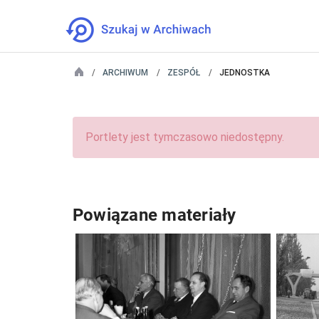
ARCHIWUM
ZESPÓŁ
JEDNOSTKA
Portlety jest tymczasowo niedostępny.
Powiązane materiały