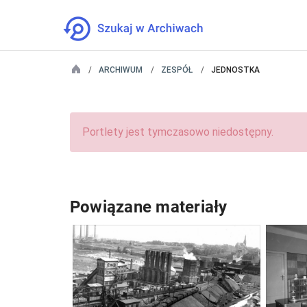
ARCHIWUM
ZESPÓŁ
JEDNOSTKA
Portlety jest tymczasowo niedostępny.
Powiązane materiały