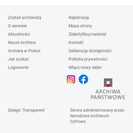
Zostań archiwistą
Rejestracja
O serwisie
Mapa strony
Aktualności
Zidentyfikuj materiał
Nasze Archiwa
Kontakt
Archiwa w Polsce
Deklaracja dostępności
Jak szukać
Polityka prywatności
Logowanie
Włącz nowy slider
Design
: Transparent
Serwis administrowany przez
Narodowe Archiwum
Cyfrowe