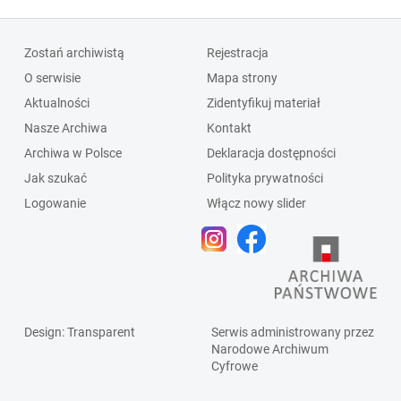
Zostań archiwistą
Rejestracja
O serwisie
Mapa strony
Aktualności
Zidentyfikuj materiał
Nasze Archiwa
Kontakt
Archiwa w Polsce
Deklaracja dostępności
Jak szukać
Polityka prywatności
Logowanie
Włącz nowy slider
Design
: Transparent
Serwis administrowany przez
Narodowe Archiwum
Cyfrowe