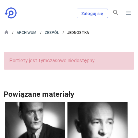
Zaloguj się
ARCHIWUM
ZESPÓŁ
JEDNOSTKA
Portlety jest tymczasowo niedostępny.
Powiązane materiały