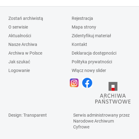
Zostań archiwistą
Rejestracja
O serwisie
Mapa strony
Aktualności
Zidentyfikuj materiał
Nasze Archiwa
Kontakt
Archiwa w Polsce
Deklaracja dostępności
Jak szukać
Polityka prywatności
Logowanie
Włącz nowy slider
Design
: Transparent
Serwis administrowany przez
Narodowe Archiwum
Cyfrowe