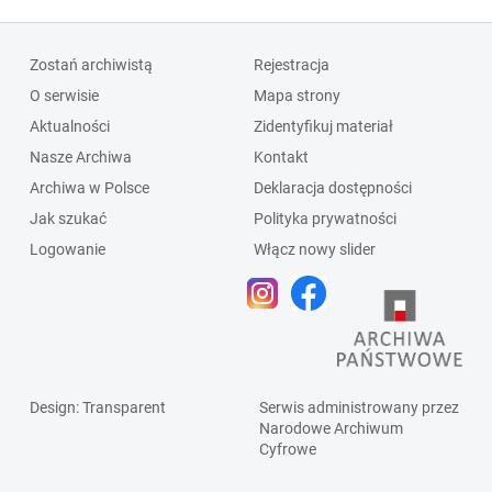
Zostań archiwistą
Rejestracja
O serwisie
Mapa strony
Aktualności
Zidentyfikuj materiał
Nasze Archiwa
Kontakt
Archiwa w Polsce
Deklaracja dostępności
Jak szukać
Polityka prywatności
Logowanie
Włącz nowy slider
Design
: Transparent
Serwis administrowany przez
Narodowe Archiwum
Cyfrowe