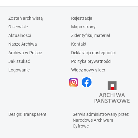
Zostań archiwistą
Rejestracja
O serwisie
Mapa strony
Aktualności
Zidentyfikuj materiał
Nasze Archiwa
Kontakt
Archiwa w Polsce
Deklaracja dostępności
Jak szukać
Polityka prywatności
Logowanie
Włącz nowy slider
Design
: Transparent
Serwis administrowany przez
Narodowe Archiwum
Cyfrowe