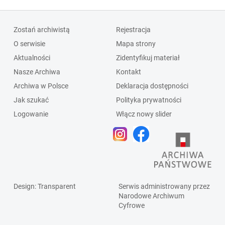
Zostań archiwistą
Rejestracja
O serwisie
Mapa strony
Aktualności
Zidentyfikuj materiał
Nasze Archiwa
Kontakt
Archiwa w Polsce
Deklaracja dostępności
Jak szukać
Polityka prywatności
Logowanie
Włącz nowy slider
Design
: Transparent
Serwis administrowany przez
Narodowe Archiwum
Cyfrowe