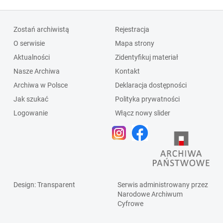
Zostań archiwistą
Rejestracja
O serwisie
Mapa strony
Aktualności
Zidentyfikuj materiał
Nasze Archiwa
Kontakt
Archiwa w Polsce
Deklaracja dostępności
Jak szukać
Polityka prywatności
Logowanie
Włącz nowy slider
Design
: Transparent
Serwis administrowany przez
Narodowe Archiwum
Cyfrowe