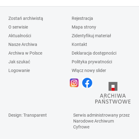
Zostań archiwistą
Rejestracja
O serwisie
Mapa strony
Aktualności
Zidentyfikuj materiał
Nasze Archiwa
Kontakt
Archiwa w Polsce
Deklaracja dostępności
Jak szukać
Polityka prywatności
Logowanie
Włącz nowy slider
Design
: Transparent
Serwis administrowany przez
Narodowe Archiwum
Cyfrowe