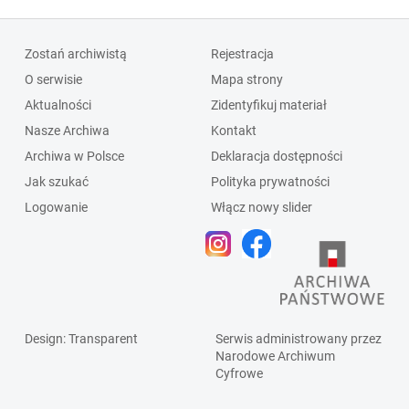
Zostań archiwistą
Rejestracja
O serwisie
Mapa strony
Aktualności
Zidentyfikuj materiał
Nasze Archiwa
Kontakt
Archiwa w Polsce
Deklaracja dostępności
Jak szukać
Polityka prywatności
Logowanie
Włącz nowy slider
Design
: Transparent
Serwis administrowany przez
Narodowe Archiwum
Cyfrowe