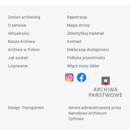
Zostań archiwistą
Rejestracja
O serwisie
Mapa strony
Aktualności
Zidentyfikuj materiał
Nasze Archiwa
Kontakt
Archiwa w Polsce
Deklaracja dostępności
Jak szukać
Polityka prywatności
Logowanie
Włącz nowy slider
Design
: Transparent
Serwis administrowany przez
Narodowe Archiwum
Cyfrowe