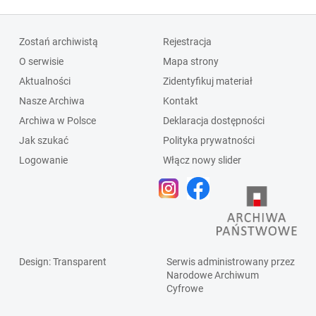
Zostań archiwistą
Rejestracja
O serwisie
Mapa strony
Aktualności
Zidentyfikuj materiał
Nasze Archiwa
Kontakt
Archiwa w Polsce
Deklaracja dostępności
Jak szukać
Polityka prywatności
Logowanie
Włącz nowy slider
Design
: Transparent
Serwis administrowany przez
Narodowe Archiwum
Cyfrowe