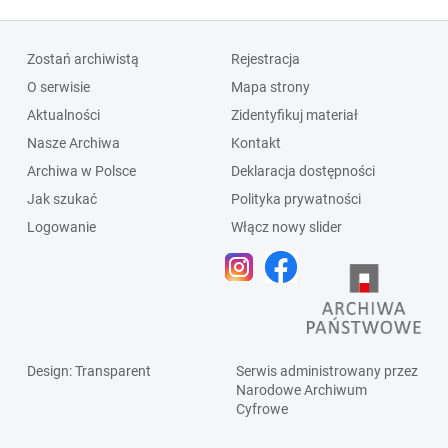
Zostań archiwistą
Rejestracja
O serwisie
Mapa strony
Aktualności
Zidentyfikuj materiał
Nasze Archiwa
Kontakt
Archiwa w Polsce
Deklaracja dostępności
Jak szukać
Polityka prywatności
Logowanie
Włącz nowy slider
Design
: Transparent
Serwis administrowany przez
Narodowe Archiwum
Cyfrowe