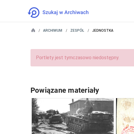
ARCHIWUM
ZESPÓŁ
JEDNOSTKA
Portlety jest tymczasowo niedostępny.
Powiązane materiały