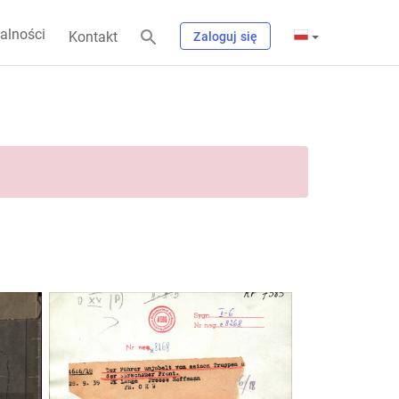
alności
Kontakt
Zaloguj się